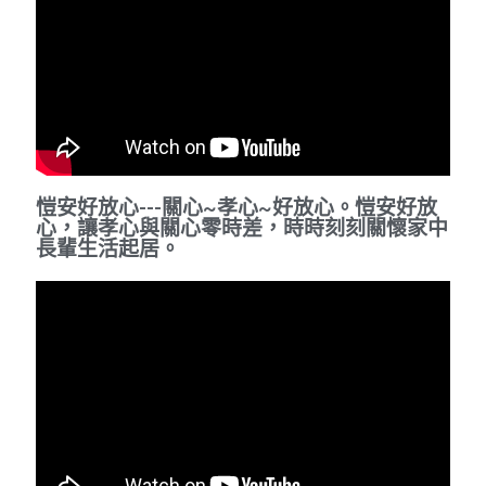
愷安好放心---關心~孝心~好放心。愷安好放
心，讓孝心與關心零時差，時時刻刻關懷家中
長輩生活起居。