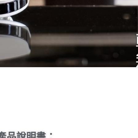
產品說明書：