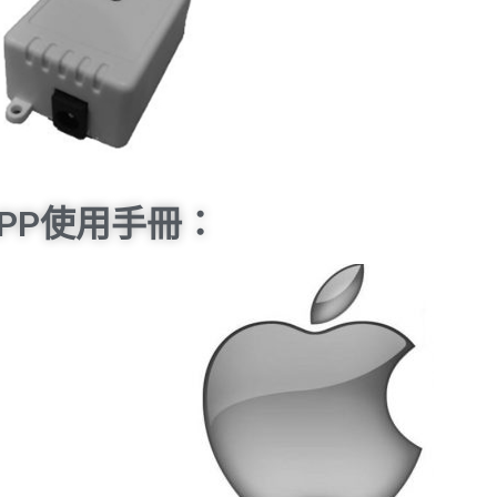
APP使用手冊：