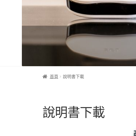
首頁
說明書下載
說明書下載