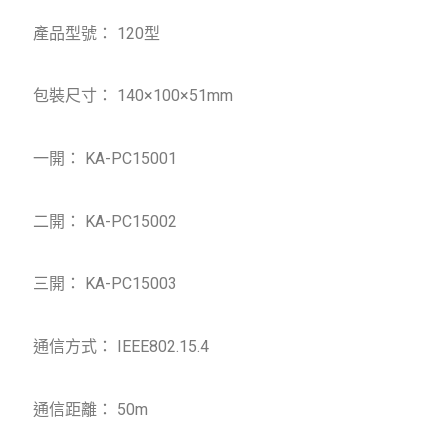
產品型號： 120型
包裝尺寸： 140×100×51mm
一開： KA-PC15001
二開： KA-PC15002
三開： KA-PC15003
通信方式： IEEE802.15.4
通信距離： 50m