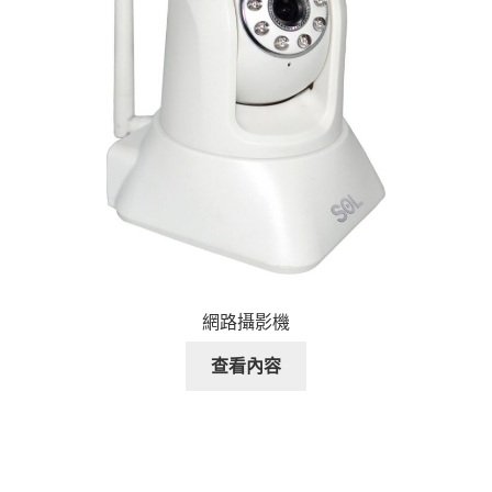
網路攝影機
查看內容