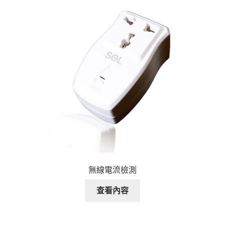
無線電流檢測
查看內容