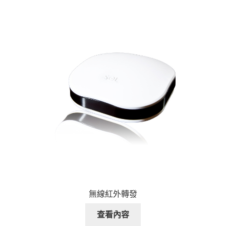
無線紅外轉發
查看內容