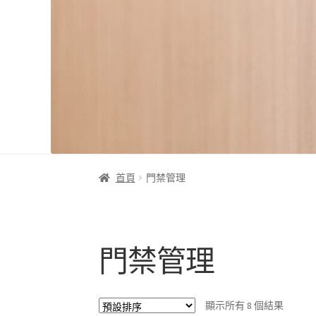
首頁
門禁管理
門禁管理
顯示所有 8 個結果