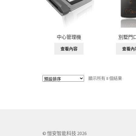
中心管理機
別墅門
查看內容
查看內
顯示所有 8 個結果
© 愷安智能科技 2026