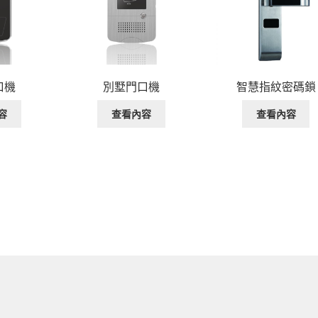
口機
別墅門口機
智慧指紋密碼鎖
容
查看內容
查看內容