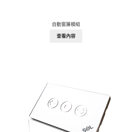
自動窗簾模組
查看內容