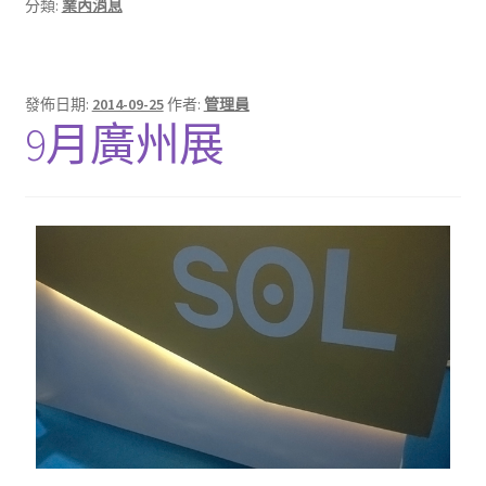
分類:
業內消息
發佈日期:
2014-09-25
作者:
管理員
9月廣州展