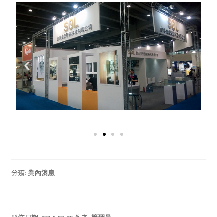
分類:
業內消息