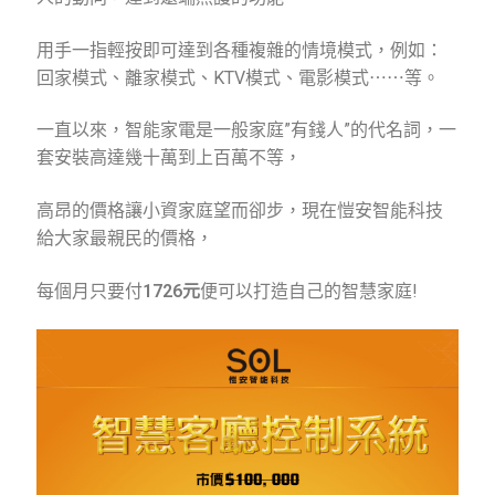
用手一指輕按即可達到各種複雜的情境模式，例如：
回家模式、離家模式、KTV模式、電影模式⋯⋯等。
一直以來，智能家電是一般家庭”有錢人”的代名詞，一
套安裝高達幾十萬到上百萬不等，
高昂的價格讓小資家庭望而卻步，現在愷安智能科技
給大家最親民的價格，
每個月只要付
1726元
便可以打造自己的智慧家庭!