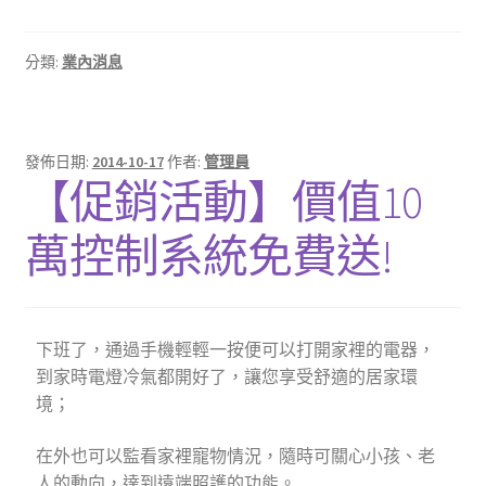
分類:
業內消息
發佈日期:
2014-10-17
作者:
管理員
【促銷活動】價值10
萬控制系統免費送!
下班了，通過手機輕輕一按便可以打開家裡的電器，
到家時電燈冷氣都開好了，讓您享受舒適的居家環
境；
在外也可以監看家裡寵物情況，隨時可關心小孩、老
人的動向，達到遠端照護的功能。