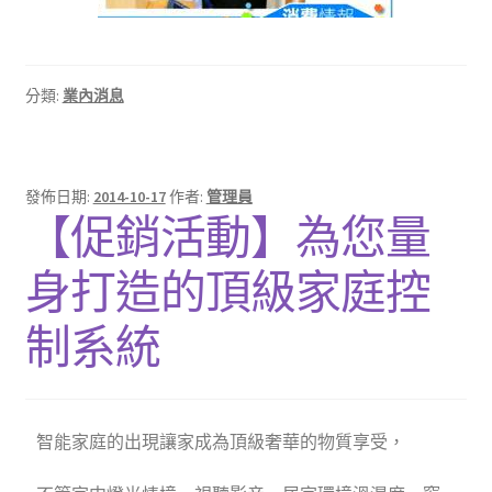
分類:
業內消息
發佈日期:
2014-10-17
作者:
管理員
【促銷活動】為您量
身打造的頂級家庭控
制系統
智能家庭的出現讓家成為頂級奢華的物質享受，